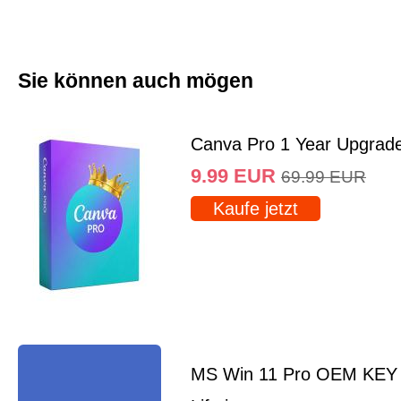
Sie können auch mögen
Canva Pro 1 Year Upgrad
9.99
EUR
69.99
EUR
Kaufe jetzt
MS Win 11 Pro OEM KEY