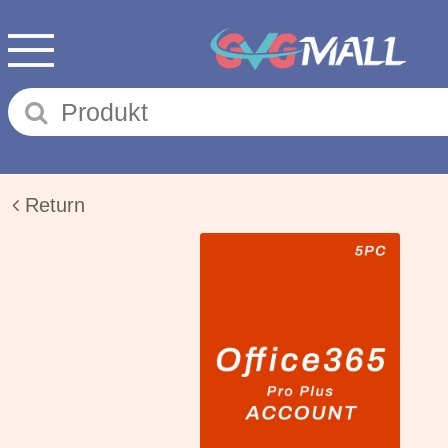
Return