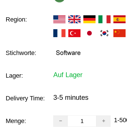
Region:
Stichworte:
Auf Lager
Lager:
3-5 minutes
Delivery Time:
1-50
Menge: