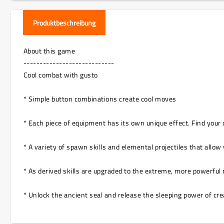
Produktbeschreibung
About this game
----------------------------
Cool combat with gusto
* Simple button combinations create cool moves
* Each piece of equipment has its own unique effect. Find your 
* A variety of spawn skills and elemental projectiles that allo
* As derived skills are upgraded to the extreme, more powerfu
* Unlock the ancient seal and release the sleeping power of cre